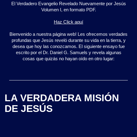
El Verdadero Evangelio Revelado Nuevamente por Jesús
Volumen I, en formato PDF.
Haz Click aquí
Bienvenido a nuestra página web! Les ofrecemos verdades
profundas que Jesús reveló durante su vida en la tierra, y
desea que hoy las conozcamos. El siguiente ensayo fue
escrito por el Dr. Daniel G. Samuels y revela algunas
cosas que quizás no hayan oído en otro lugar:
LA VERDADERA MISIÓN
DE JESÚS