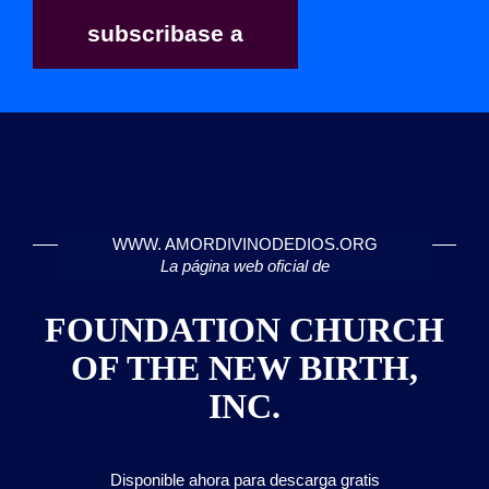
subscribase a
WWW. AMORDIVINODEDIOS.ORG
La página web oficial de
FOUNDATION CHURCH
OF THE NEW BIRTH,
INC.
Disponible ahora para descarga gratis