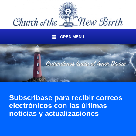
OPEN MENU
Subscribase para recibir correos
electrónicos con las últimas
noticias y actualizaciones