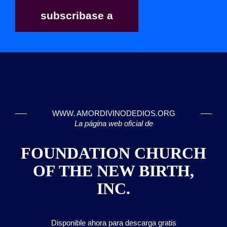
subscribase a
WWW. AMORDIVINODEDIOS.ORG
La página web oficial de
FOUNDATION CHURCH
OF THE NEW BIRTH,
INC.
Disponible ahora para descarga gratis